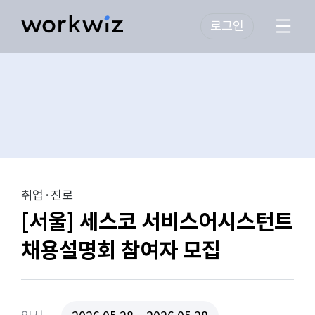
로그인
취업·진로
[서울] 세스코 서비스어시스턴트
채용설명회 참여자 모집