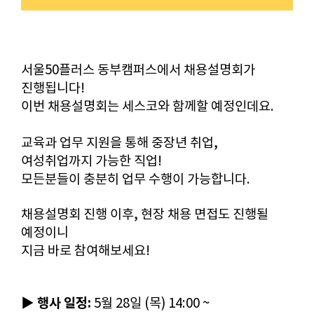
서울50플러스 동부캠퍼스에서 채용설명회가
진행됩니다!
이번 채용설명회는 세스코와 함께할 예정인데요.
교육과 업무 지원을 통해 중장년 취업,
여성취업까지
가능한 직업!
모든분들이 충분히 업무 수행이 가능합니다.
채용설명회 진행 이후, 현장 채용 면접도 진행될
예정이니
지금 바로 참여해보세요!
▶ 행사 일정:
5월 28일 (목) 14:00 ~