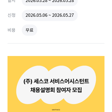
일시
2026.05.28 ~ 2026.05.28
신청
2026.05.06 ~ 2026.05.27
비용
무료