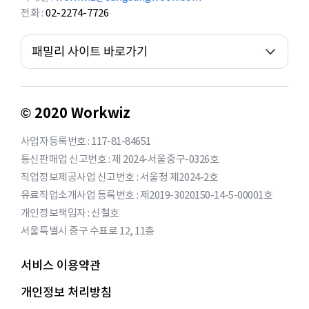
전화
02-2274-7726
패밀리 사이트 바로가기
© 2020 Workwiz
사업자등록번호 : 117-81-84651
통신판매업 신고번호 : 제 2024-서울중구-0326호
직업정보제공사업 신고번호 : 서울청 제2024-2호
유료직업소개사업 등록번호 : 제2019-3020150-14-5-00001호
개인정보책임자 : 신철호
서울특별시 중구 수표로 12, 11층
서비스 이용약관
개인정보 처리방침