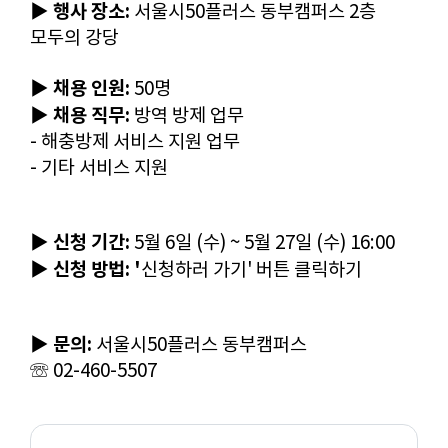
▶ 행사 장소:
서울시50플러스 동부캠퍼스 2층
모두의 강당
▶ 채용 인원:
50명​
▶ 채용 직무:
방역 방제 업무
- 해충방제 서비스 지원 업무
- 기타 서비스 지원
▶ 신청 기간:
5월 6일 (수) ~ 5월 27일 (수) 16:00
▶ 신청 방법: '
신청하러 가기' 버튼 클릭하기
▶ 문의:
서울시50플러스 동부캠퍼스
☏ 02-460-5507