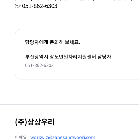
☏ 051-862-6303
담당자에게 문의해 보세요.
부산광역시 장노년일자리지원센터 담당자
051-862-6303
(주)상상우리
이메일
workwiz@sangsangwoori.com