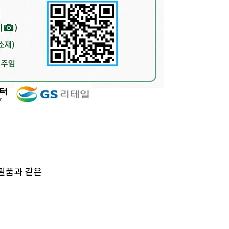
필품과 같은