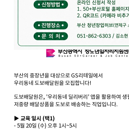
부산의 중장년을 대상으로 GS리테일에서
우리동네 도보배달원을 모집합니다!
도보배달원은, '우리동네 딜리버리' 앱을 활용하여 생
저중량 배달상품을 도보로 배송하는 직업입니다.
▶ 교육 일시 (택1)
- 5월 20일 (수) 오후 1시~5시