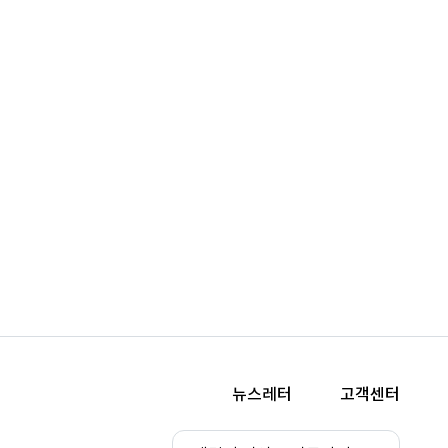
뉴스레터
고객센터