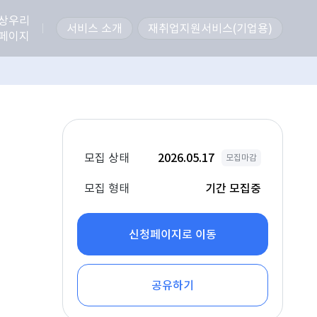
상우리
서비스 소개
재취업지원서비스(기업용)
페이지
모집 상태
2026.05.17
모집마감
모집 형태
기간 모집중
신청페이지로 이동
공유하기