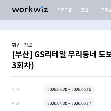
프로그램
콘텐츠
구직
취업·진로
[부산] GS리테일 우리동네 도보
3회차)
일시
2026.05.20 ~ 2026.05.15
신청
2026.04.30 ~ 2026.05.17