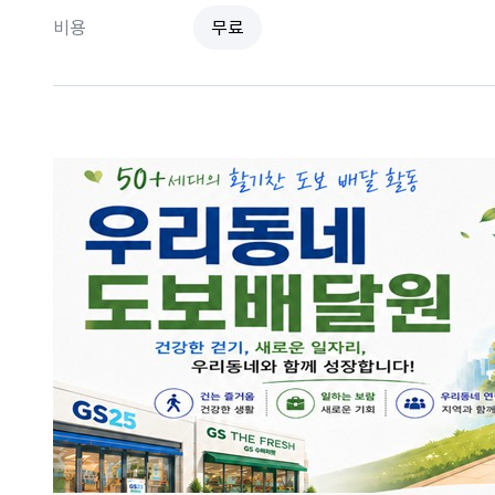
비용
무료