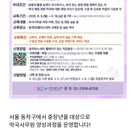
서울 동작구에서 중장년을 대상으로
약국사무원 양성과정을 운영합니다!