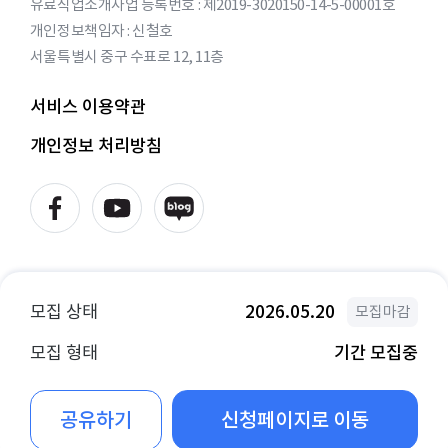
유료직업소개사업 등록번호 : 제2019-3020150-14-5-00001호
개인정보책임자 : 신철호
서울특별시 중구 수표로 12, 11층
서비스 이용약관
개인정보 처리방침
모집 상태
2026.05.20
모집마감
모집 형태
기간 모집중
신청페이지로 이동
공유하기