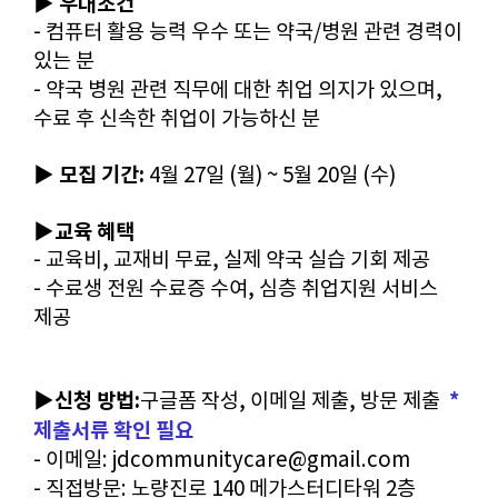
▶ 우대조건
- 컴퓨터 활용 능력 우수 또는 약국/병원 관련 경력이
있는 분
- 약국 병원 관련 직무에 대한 취업 의지가 있으며,
수료 후 신속한 취업이 가능하신 분
▶ 모집 기간:
4월 27일 (월) ~ 5월 20일 (수)
▶교육 혜택
- 교육비, 교재비 무료, 실제 약국 실습 기회 제공
- 수료생 전원 수료증 수여, 심층 취업지원 서비스
제공
▶신청 방법:
*
구글폼 작성, 이메일 제출, 방문 제출
제출서류 확인 필요
- 이메일: jdcommunitycare@gmail.com
- 직접방문: 노량진로 140 메가스터디타워 2층