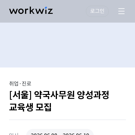
로그인
취업·진로
[서울] 약국사무원 양성과정
교육생 모집