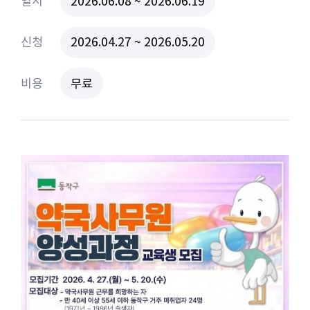
일시
2026.06.08 ~ 2026.06.19
신청
2026.04.27 ~ 2026.05.20
비용
무료