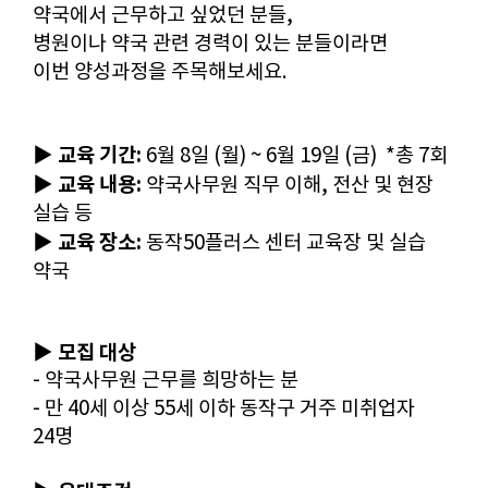
약국에서 근무하고 싶었던 분들,
병원이나 약국 관련 경력이 있는 분들이라면
이번 양성과정을 주목해보세요.
▶ 교육 기간:
6월 8일 (월) ~ 6월 19일 (금) *총 7회
▶ 교육 내용:
약국사무원 직무 이해, 전산 및 현장
실습 등
▶ 교육 장소:
동작50플러스 센터 교육장 및 실습
약국
▶ 모집 대상
- 약국사무원 근무를 희망하는 분
- 만 40세 이상 55세 이하 동작구 거주 미취업자
24명