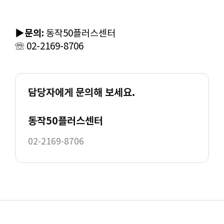
▶문의:
동작50플러스센터
☏ 02-2169-8706
담당자에게 문의해 보세요.
동작50플러스센터
02-2169-8706