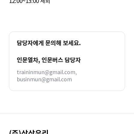
12:00~13:00 제외
​
담당자에게 문의해 보세요.
인문열차, 인문버스 담당자
traininmun@gmail.com,
businmun@gmail.com
(주)상상우리