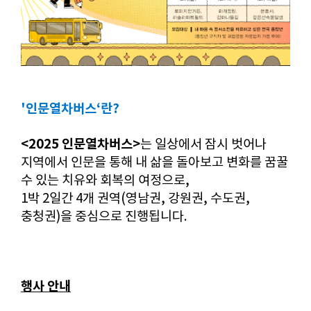
'인문열차버스‘란?
<2025 인문열차버스>
는 일상에서 잠시 벗어나
지역에서 인문을 통해 내 삶을 돌아보고 변화를 꿈꿀
수 있는 치유와 회복의 여정으로,
1박 2일간 4개 권역(영남권, 강원권, 수도권,
충청권)을 중심으로 진행됩니다.
행사 안내