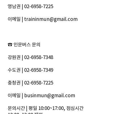
영남권 | 02-6958-7225
이메일 | traininmun@gmail.com
☎ 인문버스 문의
강원권 | 02-6958-7348
수도권 | 02-6958-7349
충청권 | 02-6958-7225
이메일 | businmun@gmail.com
문의시간 | 평일 10:00~17:00, 점심시간