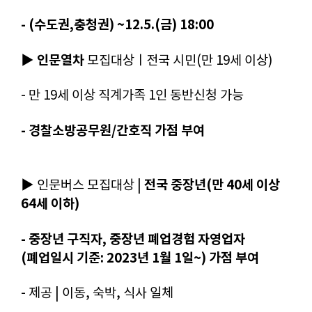
- (수도권,충청권) ~12.5.(금) 18:00
인문열차
▶
모집대상ㅣ전국 시민(만 19세 이상)
- 만 19세 이상 직계가족 1인 동반신청 가능
- 경찰소방공무원/간호직 가점 부여
전국 중장년(만 40세 이상
▶
인문버스 모집대상 |
64세 이하)
- 중장년 구직자, 중장년 폐업경험 자영업자
(폐업일시 기준: 2023년 1월 1일~) 가점 부여
- 제공 | 이동, 숙박, 식사 일체