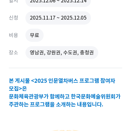
일시
2025.12.06 ~ 2025.12.14
신청
2025.11.17 ~ 2025.12.05
비용
무료
장소
영남권, 강원권, 수도권, 충청권
본 게시물 <2025 인문열차버스 프로그램 참여자
모집>은
문화체육관광부가 함께하고 한국문화예술위원회가
주관하는 프로그램을 소개하는 내용입니다.