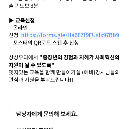
출구 도보 3분
▶ 교육신청
- 온라인
신청:
https://forms.gle/Ha6EZf9FUsfx97Bb9
- 포스터의 QR코드 스캔 후 신청
"중장년의 경험과 지혜가 사회혁신의
상상우리에서
자원이 될 수 있도록
"
엣지있는 교육을 함께 만들어가실 (예비)강사님들의
관심과 지원을 부탁드립니다!! ​
​
담당자에게 문의해 보세요.