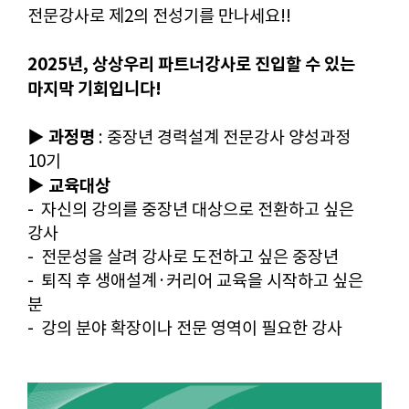
전문강사로 제2의 전성기를 만나세요!!
2025년, 상상우리 파트너강사로 진입할 수 있는
마지막 기회입니다!
과정명
▶
: 중장년 경력설계 전문강사 양성과정
10기
교육대상
▶
- 자신의 강의를 중장년 대상으로 전환하고 싶은
강사
- 전문성을 살려 강사로 도전하고 싶은 중장년
- 퇴직 후 생애설계·커리어 교육을 시작하고 싶은
분
- 강의 분야 확장이나 전문 영역이 필요한 강사