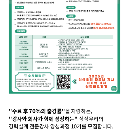
"수료 후 70%의 출강률"​
을 자랑하는,
"강사와 회사가 함께 성장하는"
상상우리의
경력설계 전문강사 양성과정 10기를 모집합니다.