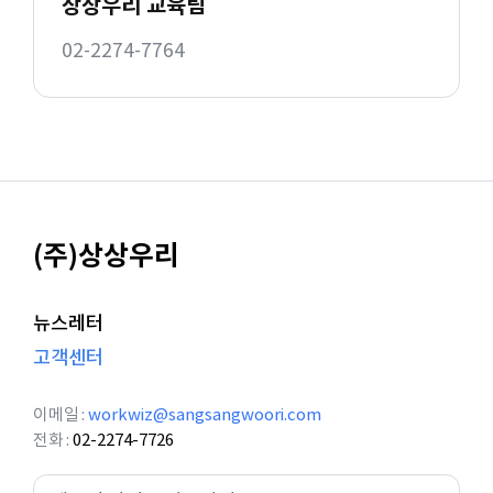
상상우리 교육팀
02-2274-7764
(주)상상우리
뉴스레터
고객센터
이메일
workwiz@sangsangwoori.com
전화
02-2274-7726