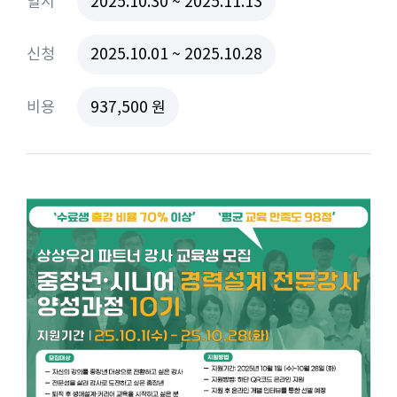
일시
2025.10.30 ~ 2025.11.13
신청
2025.10.01 ~ 2025.10.28
비용
937,500 원