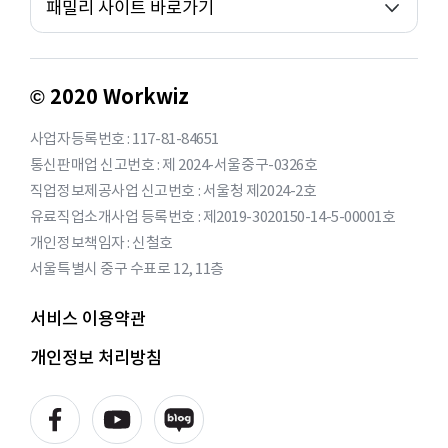
패밀리 사이트 바로가기
© 2020 Workwiz
사업자등록번호 : 117-81-84651
통신판매업 신고번호 : 제 2024-서울중구-0326호
직업정보제공사업 신고번호 : 서울청 제2024-2호
유료직업소개사업 등록번호 : 제2019-3020150-14-5-00001호
개인정보책임자 : 신철호
서울특별시 중구 수표로 12, 11층
서비스 이용약관
개인정보 처리방침