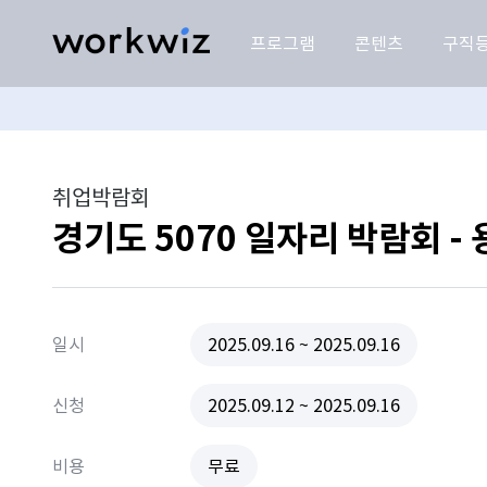
프로그램
콘텐츠
구직
취업박람회
경기도 5070 일자리 박람회 -
일시
2025.09.16 ~ 2025.09.16
신청
2025.09.12 ~ 2025.09.16
비용
무료