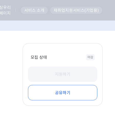
상우리
서비스 소개
재취업지원서비스(기업용)
페이지
모집 상태
마감
지원하기
공유하기