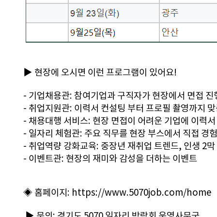
▶ 현장에 오시면 이런 프로그램이 있어요!
- 기업채용관: 참여기업과 구직자가 현장에서 면접 진
- 취업지원관: 이력서 컨설팅 부터 프로필 촬영까지 맞
- 채용대행 서비스: 현장 면접이 어려운 기업에 이력서
- 일자리 체험관: 주요 직무를 현장 부스에서 직접 경
- 취업역량 강화교육: 중장년 재취업 트렌드, 인생 2막
- 이벤트관: 현장의 재미와 감성을 더하는 이벤트
◈ 홈페이지: 
https://www.5070job.com/home​​
▶ 문의: 경기도 5070 일자리 박람회 운영사무국