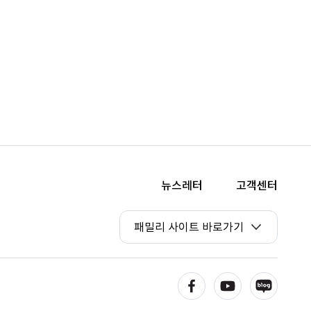
뉴스레터
고객센터
패밀리 사이트 바로가기