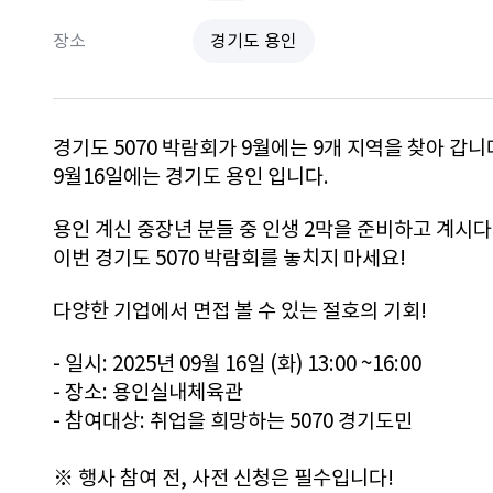
장소
경기도 용인
경기도 5070 박람회가 9월에는 9개 지역을 찾아 갑니다
9월16일에는 경기도 용인 입니다. 
용인 계신 중장년 분들 중 인생 2막을 준비하고 계시다
이번 경기도 5070 박람회를 놓치지 마세요!
다양한 기업에서 면접 볼 수 있는 절호의 기회!
- 일시: 2025년 09월 16일 (화) 13:00 ~16:00
- 장소: 용인실내체육관
- 참여대상: 취업을 희망하는 5070 경기도민
※ 행사 참여 전, 사전 신청은 필수입니다!