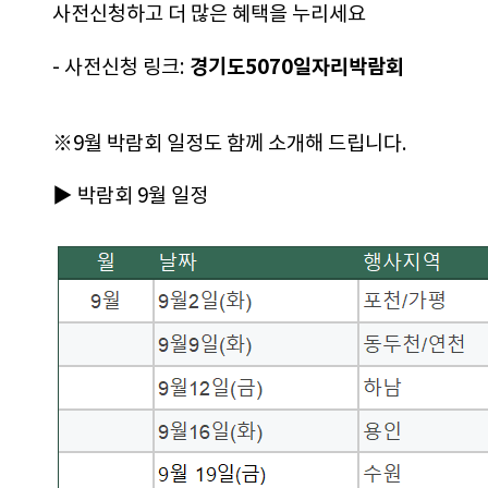
사전신청하고 더 많은 혜택을 누리세요
경기도5070일자리박람회
- 사전신청 링크: 
​※
9월 박람회 일정도 함께 소개해 드립니다.
▶ 박람회 9월 일정