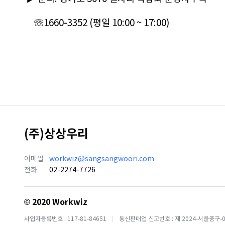
     ☏1660-3352 (평일 10:00 ~ 17:00)
(주)상상우리
이메일
workwiz@sangsangwoori.com
전화
02-2274-7726
© 2020 Workwiz
사업자등록번호 : 117-81-84651
통신판매업 신고번호 : 제 2024-서울중구-