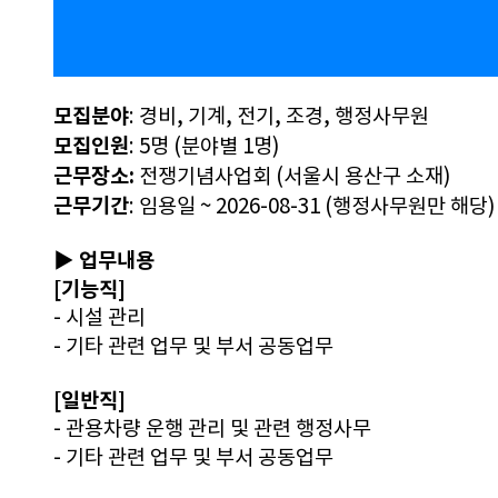
모집분야
: 경비, 기계, 전기, 조경, 행정사무원
모집인원
: 5명 (분야별 1명)
근무장소:
 전쟁기념사업회 (서울시 용산구 소재)
근무기간
: 임용일 ~ 2026-08-31 (행정사무원만 해당)
▶ 업무내용
[기능직]
- 시설 관리
- 기타 관련 업무 및 부서 공동업무
[일반직]
- 관용차량 운행 관리 및 관련 행정사무
- 기타 관련 업무 및 부서 공동업무