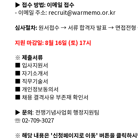
▶ 접수 방법: 이메일 접수
- 이메일 주소: recruit@warmemo.or.kr
심사절차:
 원서접수 → 서류 합격자 발표 → 면접전형
지원 마감일: 8월 16일 (토) 17시
※ 제출서류
■ 입사지원서
■ 자기소개서
■ 직무기술서
■ 개인정보동의서
■ 채용 결격사유 부존재 확인서
▶ 문의
: 전쟁기념사업회 행정지원팀
☏ 02-709-3027
※ 해당 내용은 '신청페이지로 이동' 버튼을 클릭하