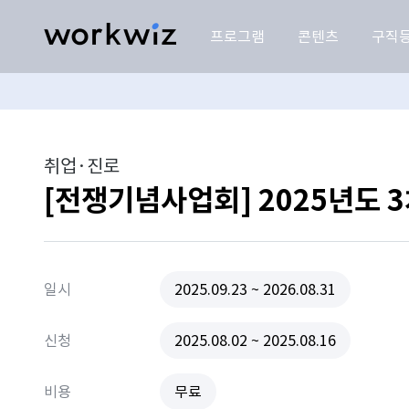
프로그램
콘텐츠
구직
취업·진로
[전쟁기념사업회] 2025년도 3
일시
2025.09.23 ~ 2026.08.31
신청
2025.08.02 ~ 2025.08.16
비용
무료