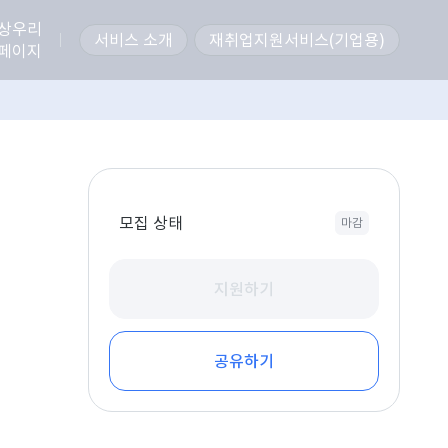
상우리
서비스 소개
재취업지원서비스(기업용)
페이지
모집 상태
마감
지원하기
공유하기