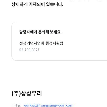
상세하게 기재되어 있습니다.
담당자에게 문의해 보세요.
전쟁기념사업회 행정지원팀
02-709-3027
(주)상상우리
이메일
workwiz@sangsangwoori.com