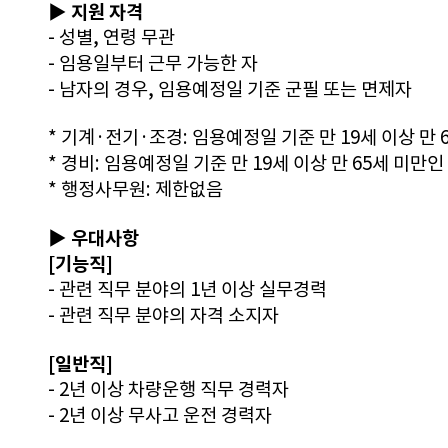
▶ 지원 자격
- 성별, 연령 무관
- 임용일부터 근무 가능한 자
- 남자의 경우, 임용예정일 기준 군필 또는 면제자
* 기계·전기·조경: 임용예정일 기준 만 19세 이상 만 
* 경비: 임용예정일 기준 만 19세 이상 만 65세 미만인
* 행정사무원: 제한없음
▶ 우대사항
[기능직]
- 관련 직무 분야의 1년 이상 실무경력
- 관련 직무 분야의 자격 소지자
[일반직]
- 2년 이상 차량운행 직무 경력자
- 2년 이상 무사고 운전 경력자